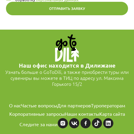
ОТПРАВИТЬ ЗАЯВКУ
Наш офис находится в Дилижане
Узнать больше о GoToDili, а также приобрести туры или
сувениры вы можете в ТИЦ по адресу ул. Максима
Горького 15/2
О нас
Частые вопросы
Для партнеров
Туроператорам
Корпоративные запросы
Наши контакты
Карта сайта
Следите за нами