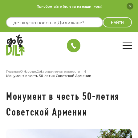
Приобретайте билеты на наши туры!
НАЙТИ
Главная
О городе
Достопримечательности
Монумент в честь 50-летия Советской Армении
Монумент в честь 50-летия
Советской Армении