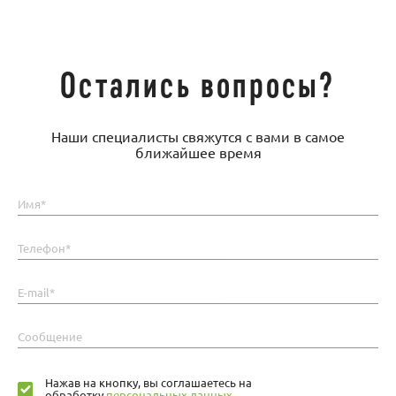
Остались вопросы?
Наши специалисты свяжутся с вами в самое
ближайшее время
Имя*
Телефон*
E-mail*
Сообщение
Нажав на кнопку, вы соглашаетесь на
обработку
персональных данных