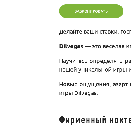
ЗАБРОНИРОВАТЬ
Делайте ваши ставки, гос
Dilvegas
— это веселая и
Научитесь определять ра
нашей уникальной игры и
Новые ощущения, азарт 
игры Dilvegas.
Фирменный кокт