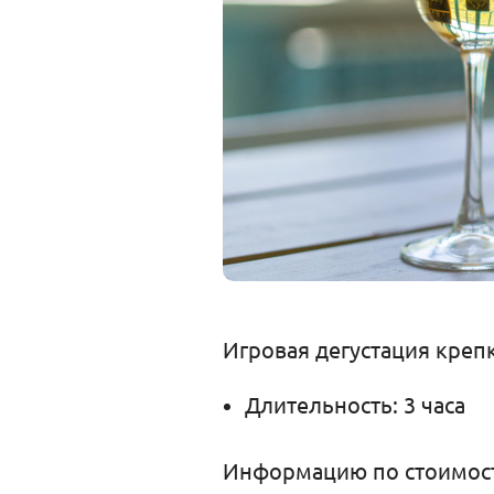
Игровая дегустация креп
Длительность: 3 часа
Информацию по стоимост