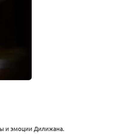
ты и эмоции Дилижана.