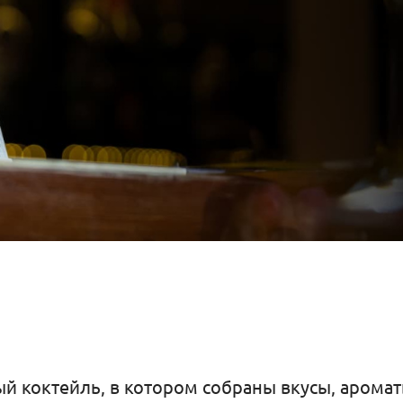
 коктейль, в котором собраны вкусы, арома