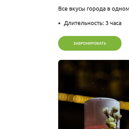
Все вкусы города в одно
Длительность: 3 часа
ЗАБРОНИРОВАТЬ