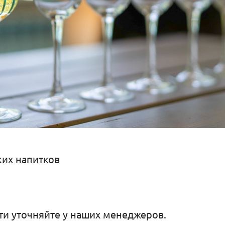
ких напитков
и уточняйте у наших менеджеров.