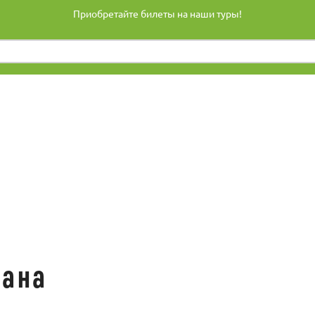
Приобретайте билеты на наши туры!
жана