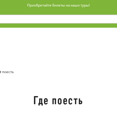
Приобретайте билеты на наши туры!
е поесть
Где поесть