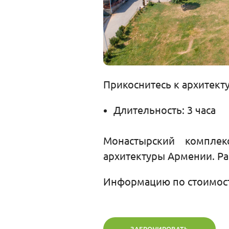
Прикоснитесь к архитект
Длительность: 3 часа
Монастырский комплек
архитектуры Армении. Ра
Информацию по стоимост