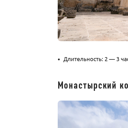
Длительность: 2 — 3 ча
Монастырский к