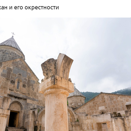
ан и его окрестности