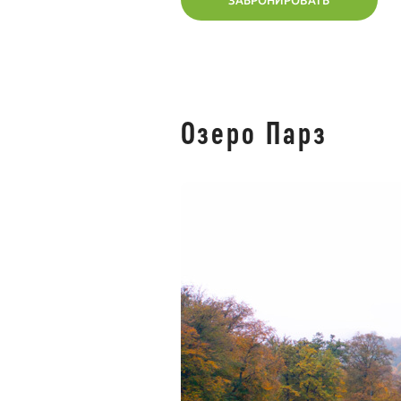
ЗАБРОНИРОВАТЬ
Озеро Парз