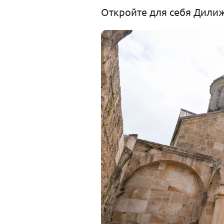
Откройте для себя Дилиж