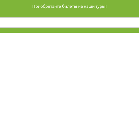
Приобретайте билеты на наши туры!