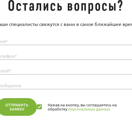
Остались вопросы?
аши специалисты свяжутся с вами в самое ближайшее вре
мя*
елефон*
-mail*
ообщение
ОТПРАВИТЬ
Нажав на кнопку, вы соглашаетесь на
ЗАЯВКУ
обработку
персональных данных