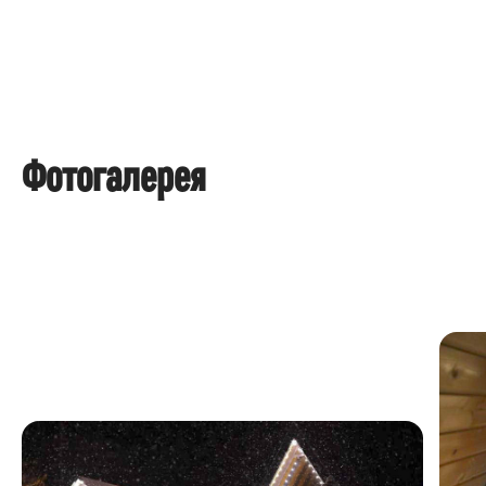
Фотогалерея