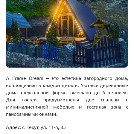
A Frame Dream – это эстетика загородного дома,
воплощенная в каждой детали. Уютные деревянные
дома треугольной формы вмещают до 6 человек.
Для гостей предусмотрены две спальни с
минималистичной мебелью и гостиная зона с
панорамными окнами.
Адрес: с. Техут, ул. 11-я, 35