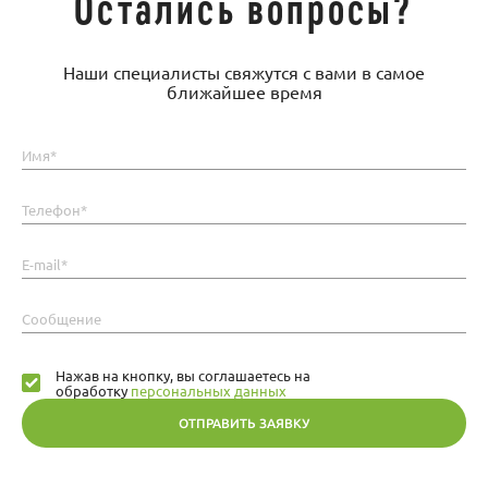
Остались вопросы?
Наши специалисты свяжутся с вами в самое
ближайшее время
Имя*
Телефон*
E-mail*
Сообщение
Нажав на кнопку, вы соглашаетесь на
обработку
персональных данных
ОТПРАВИТЬ ЗАЯВКУ