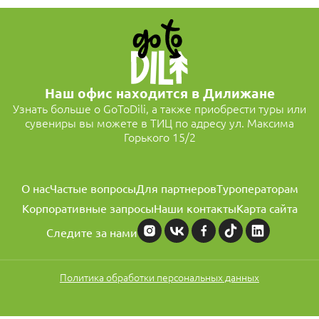
Наш офис находится в Дилижане
Узнать больше о GoToDili, а также приобрести туры или
сувениры вы можете в ТИЦ по адресу ул. Максима
Горького 15/2
О нас
Частые вопросы
Для партнеров
Туроператорам
Корпоративные запросы
Наши контакты
Карта сайта
Следите за нами
Политика обработки персональных данных