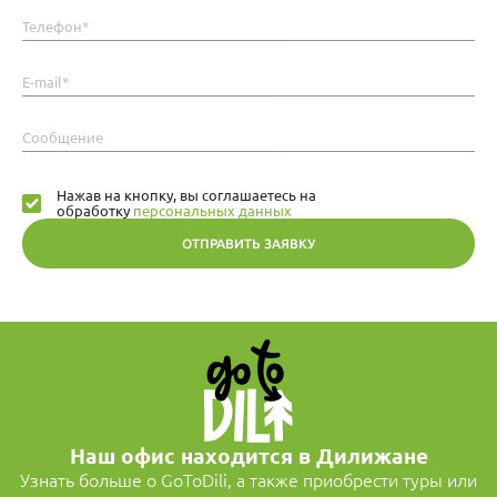
Телефон*
E-mail*
Сообщение
Нажав на кнопку, вы соглашаетесь на
обработку
персональных данных
ОТПРАВИТЬ ЗАЯВКУ
Наш офис находится в Дилижане
Узнать больше о GoToDili, а также приобрести туры или