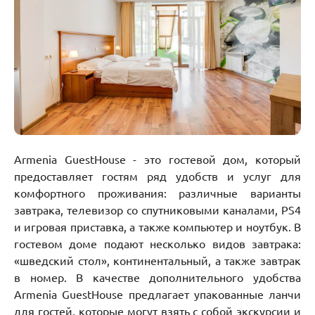
Armenia GuestHouse - это гостевой дом, который
предоставляет гостям ряд удобств и услуг для
комфортного проживания: различные варианты
завтрака, телевизор со спутниковыми каналами, PS4
и игровая приставка, а также компьютер и ноутбук. В
гостевом доме подают несколько видов завтрака:
«шведский стол», континентальный, а также завтрак
в номер. В качестве дополнительного удобства
Armenia GuestHouse предлагает упакованные ланчи
для гостей, которые могут взять с собой экскурсии и