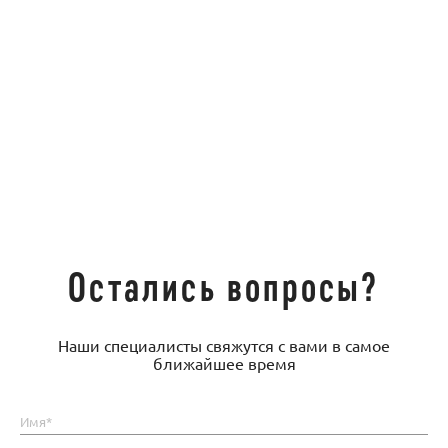
Остались вопросы?
Наши специалисты свяжутся с вами в самое
ближайшее время
Имя*