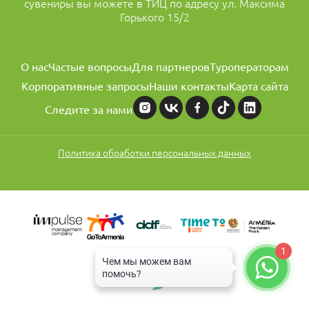
сувениры вы можете в ТИЦ по адресу ул. Максима
Горького 15/2
О нас
Частые вопросы
Для партнеров
Туроператорам
Корпоративные запросы
Наши контакты
Карта сайта
Следите за нами
Политика обработки персональных данных
1