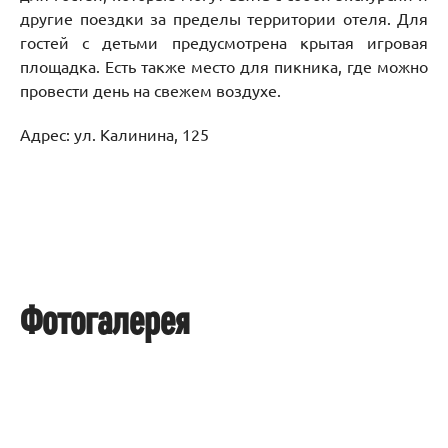
другие поездки за пределы территории отеля. Для
гостей с детьми предусмотрена крытая игровая
площадка. Есть также место для пикника, где можно
провести день на свежем воздухе.
Адрес: ул. Калинина, 125
Фотогалерея