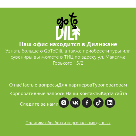
Наш офис находится в Дилижане
Узнать больше о GoToDili, а также приобрести туры или
сувениры вы можете в ТИЦ по адресу ул. Максима
Горького 15/2
О нас
Частые вопросы
Для партнеров
Туроператорам
Корпоративные запросы
Наши контакты
Карта сайта
Следите за нами
Политика обработки персональных данных