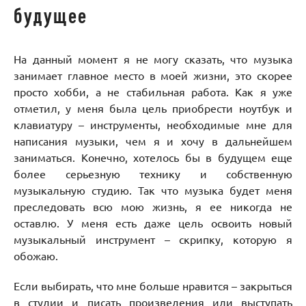
будущее
На данный момент я не могу сказать, что музыка
занимает главное место в моей жизни, это скорее
просто хобби, а не стабильная работа. Как я уже
отметил, у меня была цель приобрести ноутбук и
клавиатуру – инструменты, необходимые мне для
написания музыки, чем я и хочу в дальнейшем
заниматься. Конечно, хотелось бы в будущем еще
более серьезную технику и собственную
музыкальную студию. Так что музыка будет меня
преследовать всю мою жизнь, я ее никогда не
оставлю. У меня есть даже цель освоить новый
музыкальный инструмент – скрипку, которую я
обожаю.
Если выбирать, что мне больше нравится
–
закрыться
в студии и писать произведения или выступать