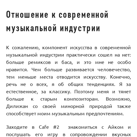
Отношение к современной
музыкальной индустрии
К сожалению, компонент искусства в современной
музыкальной индустрии практически сошел на нет:
больше ремиксов и баса, и это мне не особо
нравится. Чем больше развивается человечество,
тем меньше места отводится искусству. Конечно,
речь не о всех, я об общих тенденциях. Я за
естественное, за классику. Поэтому меня и тянет
больше к старым композиторам. Возможно,
Дилижан со своей минорной природой также
способствует моим музыкальным предпочтениям.
Заходите в Cafe #2 знакомиться с Айком и
послушать его игру в сопровождении вкусных