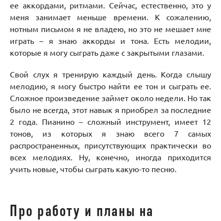
ее аккордами, ритмами. Сейчас, естественно, это у
меня занимает меньше времени. К сожалению,
нотным письмом я не владею, но это не мешает мне
играть – я знаю аккорды и тона. Есть мелодии,
которые я могу сыграть даже с закрытыми глазами.
Свой слух я тренирую каждый день. Когда слышу
мелодию, я могу быстро найти ее тон и сыграть ее.
Сложное произведение займет около недели. Но так
было не всегда, этот навык я приобрел за последние
2 года. Пианино – сложный инструмент, имеет 12
тонов, из которых я знаю всего 7 самых
распространенных, присутствующих практически во
всех мелодиях. Ну, конечно, иногда приходится
учить новые, чтобы сыграть какую-то песню.
Про работу и планы на