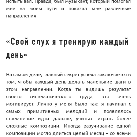
испытывал. Правда, был музыкант, который помогал
мне на моем пути и показал мне различные
направления.
«Свой слух я тренирую каждый
день»
На самом деле, главный секрет успеха заключается в
том, чтобы каждый день делать маленькие шаги в
этом направлении. Когда ты видишь результат
своего систематического труда, это очень
мотивирует. Лично у меня было так: я начинал с
самых примитивных мелодий и появлялось
стремление идти дальше, учиться играть более
сложные композиции. Иногда разучивание одной
композиции могло длиться целый месяц – со всеми