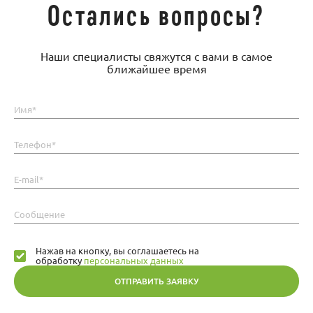
Остались вопросы?
Наши специалисты свяжутся с вами в самое
ближайшее время
Имя*
Телефон*
E-mail*
Сообщение
Нажав на кнопку, вы соглашаетесь на
обработку
персональных данных
ОТПРАВИТЬ ЗАЯВКУ