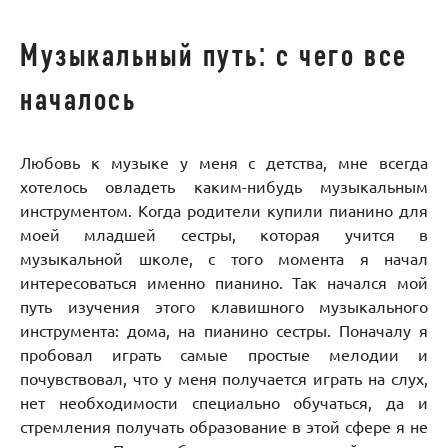
Музыкальный путь: с чего все
началось
Любовь к музыке у меня с детства, мне всегда
хотелось овладеть каким-нибудь музыкальным
инструментом. Когда родители купили пианино для
моей младшей сестры, которая учится в
музыкальной школе, с того момента я начал
интересоваться именно пианино. Так начался мой
путь изучения этого клавишного музыкального
инструмента: дома, на пианино сестры. Поначалу я
пробовал играть самые простые мелодии и
почувствовал, что у меня получается играть на слух,
нет необходимости специально обучаться, да и
стремления получать образование в этой сфере я не