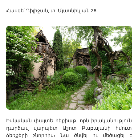
Հասցե՝ Դիլիջան, փ. Մյասնիկյան 28
Իսկական փայտե հեքիաթ, որն իրականություն
դարձավ վարպետ Աշոտ Բաբայանի հմուտ
ձեռքերի շնորհիվ։ Նա ծնվել ու մեծացել է