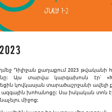
2023
մեջ Դիլիջան քաղաքում 2023 թվականի հ
ոնը: Այս տարվա կարգախոսն էր՝ «Խ
ցին կովկասյան տարածաշրջանի ավելի ք
 ազգային խոհանոցը: Սա իսկական տոն 
նաչելու միջոց: