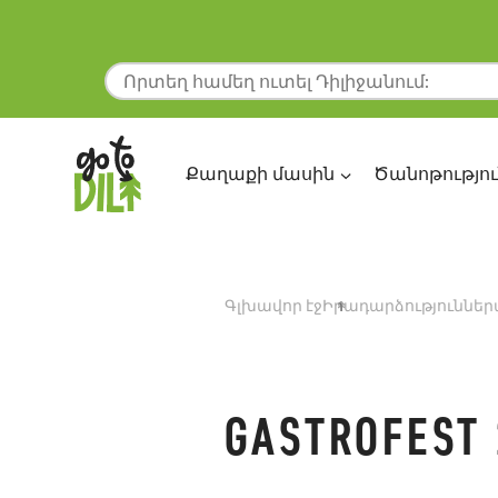
Քաղաքի մասին
Ծանոթությու
Գլխավոր էջ
Իրադարձություններ
GASTROFEST 