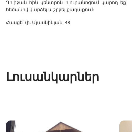
Դիլիջան հին կենտրոն հյուրանոցում կարող եք
հեծանիվ վարձել և շրջել քաղաքում:
Հասցե՝ փ. Մյասնիկյան, 48
Լուսանկարներ