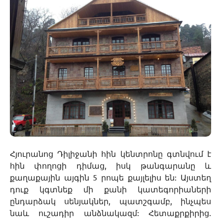
Հյուրանոց Դիլիջանի հին կենտրոնը գտնվում է
հին փողոցի դիմաց, իսկ թանգարանը և
քաղաքային այգին 5 րոպե քայլելիս են: Այստեղ
դուք կգտնեք մի քանի կատեգորիաների
ընդարձակ սենյակներ, պատշգամբ, ինչպես
նաև ուշադիր անձնակազմ: Հետաքրքիրից.