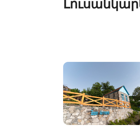
Լուսանկար