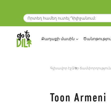
Քաղաքի մասին
Ծանոթությու
Գլխավոր էջ
Ձեր ճամփորդություն
Toon Armeni