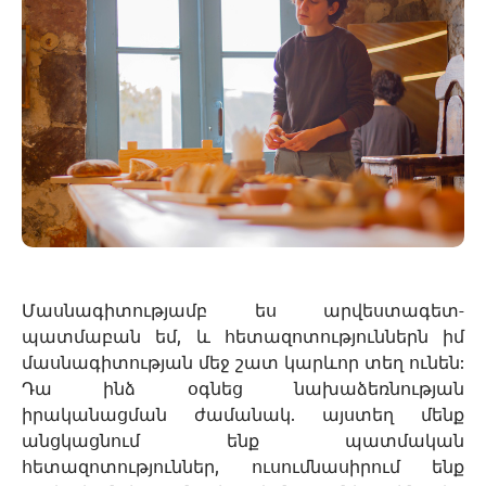
Մասնագիտությամբ ես արվեստագետ-
պատմաբան եմ, և հետազոտություններն իմ
մասնագիտության մեջ շատ կարևոր տեղ ունեն:
Դա ինձ օգնեց նախաձեռնության
իրականացման ժամանակ. այստեղ մենք
անցկացնում ենք պատմական
հետազոտություններ, ուսումնասիրում ենք